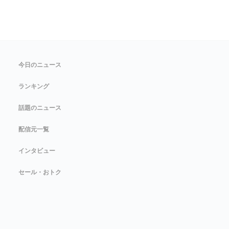
今日のニュース
ランキング
話題のニュース
配信元一覧
インタビュー
セール・おトク