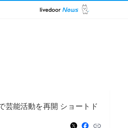
beで芸能活動を再開 ショートド