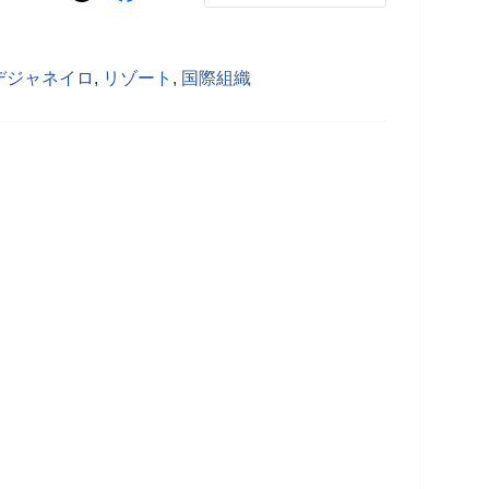
デジャネイロ
,
リゾート
,
国際組織