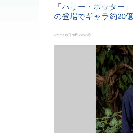
「ハリー・ポッター」
の登場でギャラ約20
2022年10月29日 2時33分