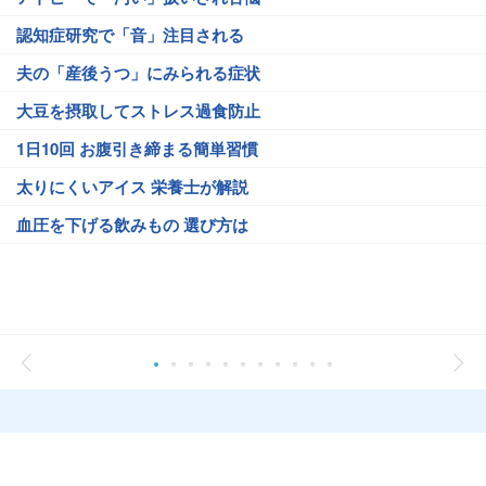
認知症研究で「音」注目される
夫の「産後うつ」にみられる症状
大豆を摂取してストレス過食防止
1日10回 お腹引き締まる簡単習慣
太りにくいアイス 栄養士が解説
血圧を下げる飲みもの 選び方は