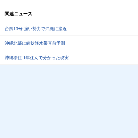
関連ニュース
台風13号 強い勢力で沖縄に接近
沖縄北部に線状降水帯直前予測
沖縄移住 1年住んで分かった現実