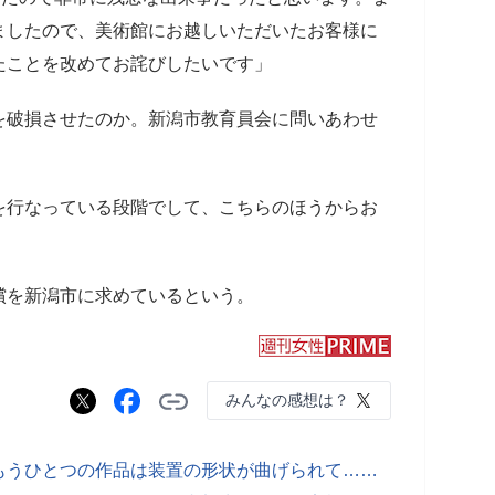
ましたので、美術館にお越しいただいたお客様に
たことを改めてお詫びしたいです」
破損させたのか。新潟市教育員会に問いあわせ
を行なっている段階でして、こちらのほうからお
を新潟市に求めているという。
みんなの感想は？
もうひとつの作品は装置の形状が曲げられて……