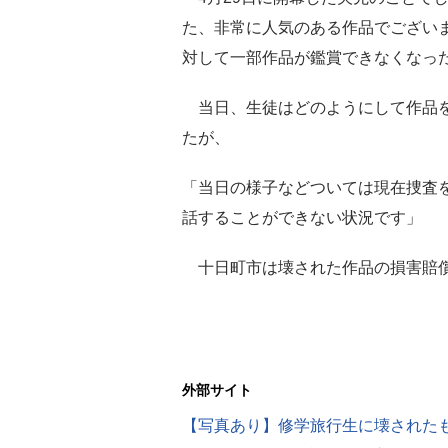
た、非常に人気のある作品でござい
対して一部作品が鑑賞できなくなっ
当日、生徒はどのようにして作品を
たが、
「当日の様子などついては現在捜査
話することができない状況です」
十日町市は壊された作品の損害賠償
外部サイト
【写真あり】修学旅行生に壊された