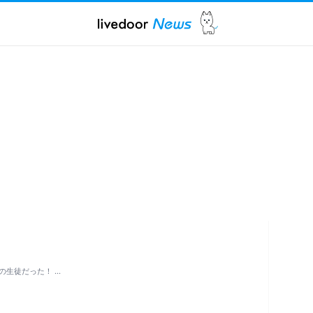
の生徒だった！ …