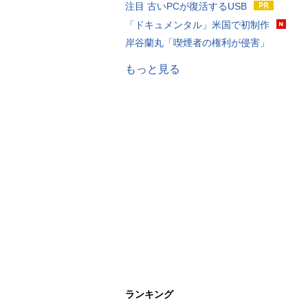
注目 古いPCが復活するUSB
「ドキュメンタル」米国で初制作
岸谷蘭丸「喫煙者の権利が侵害」
もっと見る
ランキング