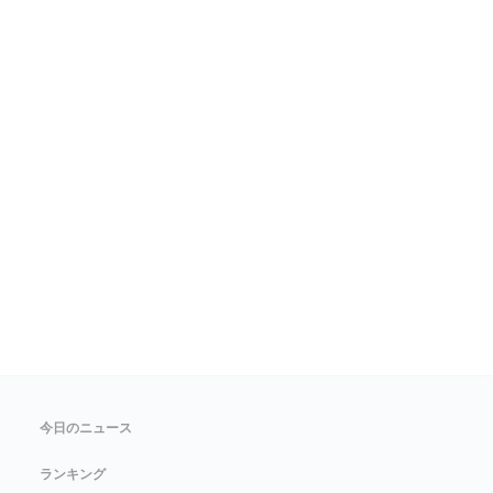
今日のニュース
ランキング