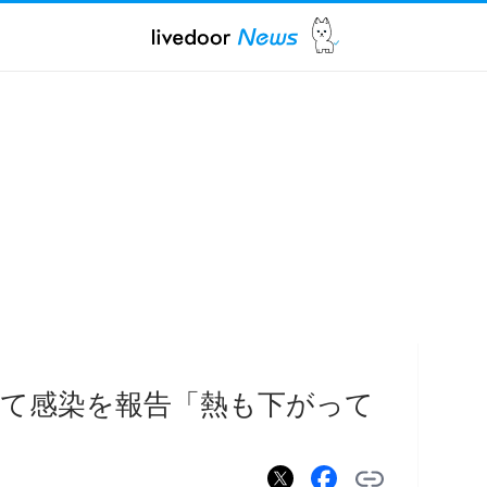
て感染を報告「熱も下がって