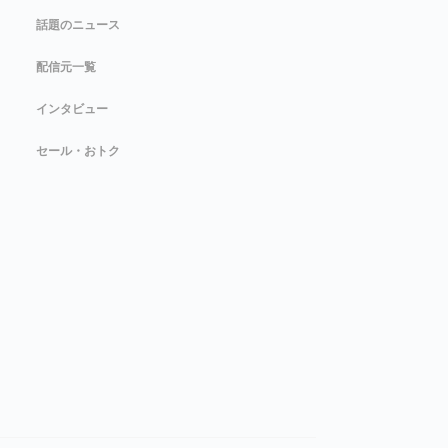
話題のニュース
配信元一覧
インタビュー
セール・おトク