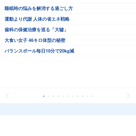
睡眠時の悩みを解消する過ごし方
運動より代謝 人体の省エネ戦略
歯科の保健治療を巡る「大嘘」
大食い女子 46キロ体型の秘密
バランスボール毎日10分で20kg減