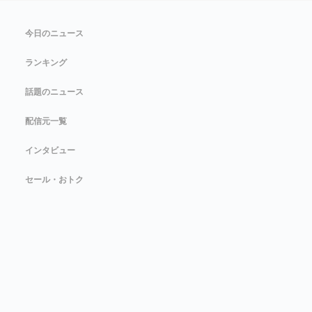
今日のニュース
ランキング
話題のニュース
配信元一覧
インタビュー
セール・おトク