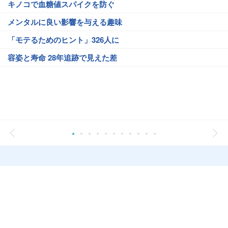
キノコで血糖値スパイクを防ぐ
メンタルに良い影響を与える趣味
「モテるためのヒント」326人に
容姿と寿命 28年追跡で見えた差