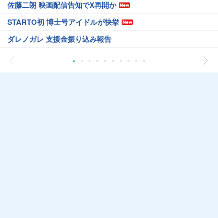
佐藤二朗 映画配信告知でX再開か
STARTO初 博士号アイドルが快挙
ダレノガレ 支援金振り込み報告