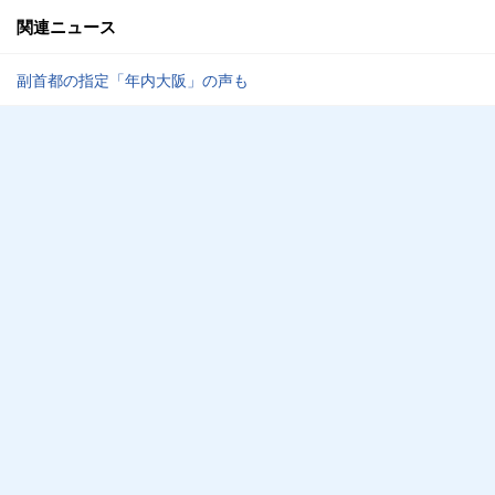
関連ニュース
副首都の指定「年内大阪」の声も