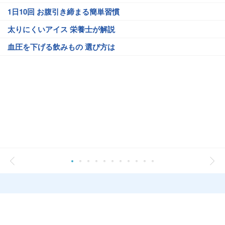
1日10回 お腹引き締まる簡単習慣
太りにくいアイス 栄養士が解説
血圧を下げる飲みもの 選び方は