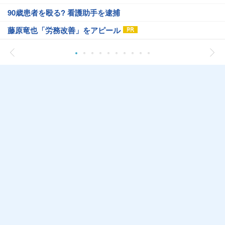
90歳患者を殴る? 看護助手を逮捕
藤原竜也「労務改善」をアピール