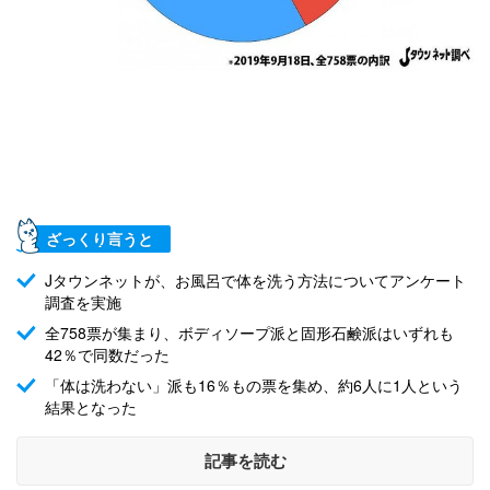
ざっくり言うと
Jタウンネットが、お風呂で体を洗う方法についてアンケート
調査を実施
全758票が集まり、ボディソープ派と固形石鹸派はいずれも
42％で同数だった
「体は洗わない」派も16％もの票を集め、約6人に1人という
結果となった
記事を読む