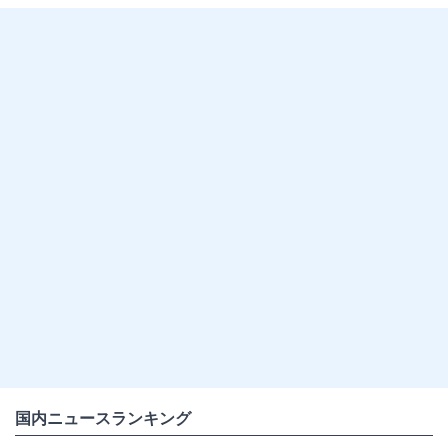
#企業・ビジネスニュース
国内ニュースランキング