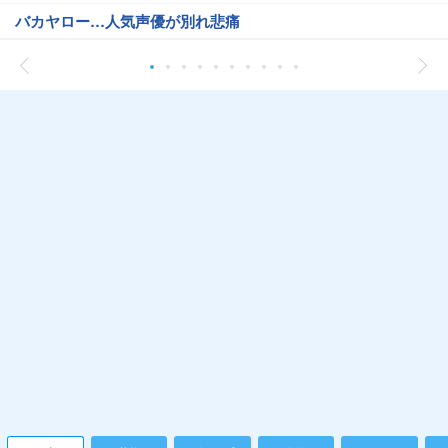
バカヤロー…人気声優が別れ悲痛