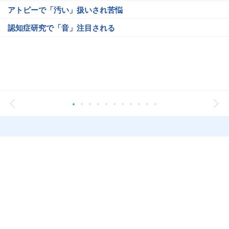
アトピーで「汚い」扱いされ苦悩
認知症研究で「音」注目される