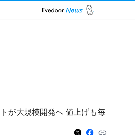
トが大規模開発へ 値上げも毎