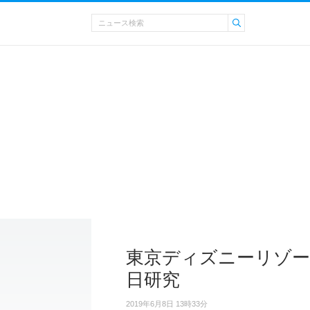
東京ディズニーリゾー
日研究
2019年6月8日 13時33分