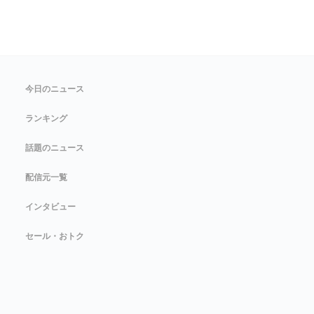
今日のニュース
ランキング
話題のニュース
配信元一覧
インタビュー
セール・おトク