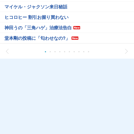
マイケル・ジャクソン来日秘話
ヒコロヒー 割引お握り買わない
神田うの「三角ハゲ」治療法告白
堂本剛の投稿に「匂わせなの?」