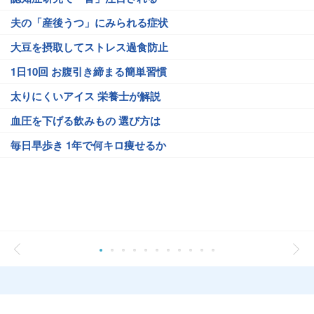
夫の「産後うつ」にみられる症状
大豆を摂取してストレス過食防止
1日10回 お腹引き締まる簡単習慣
太りにくいアイス 栄養士が解説
血圧を下げる飲みもの 選び方は
毎日早歩き 1年で何キロ痩せるか