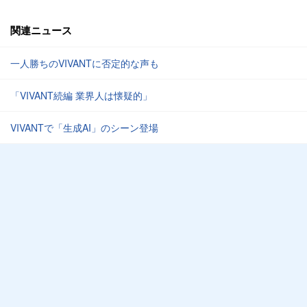
関連ニュース
一人勝ちのVIVANTに否定的な声も
「VIVANT続編 業界人は懐疑的」
VIVANTで「生成AI」のシーン登場