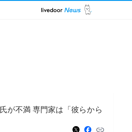
氏が不満 専門家は「彼らから