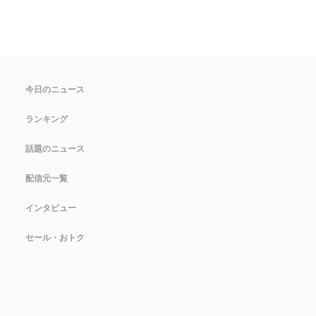
今日のニュース
ランキング
話題のニュース
配信元一覧
インタビュー
セール・おトク