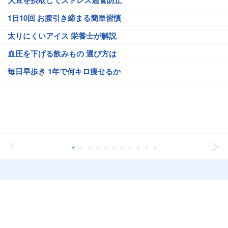
大豆を摂取してストレス過食防止
1日10回 お腹引き締まる簡単習慣
太りにくいアイス 栄養士が解説
血圧を下げる飲みもの 選び方は
毎日早歩き 1年で何キロ痩せるか