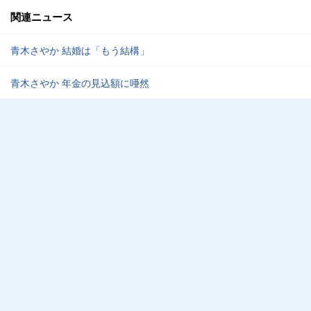
関連ニュース
青木さやか 結婚は「もう結構」
青木さやか 年金の見込額に唖然