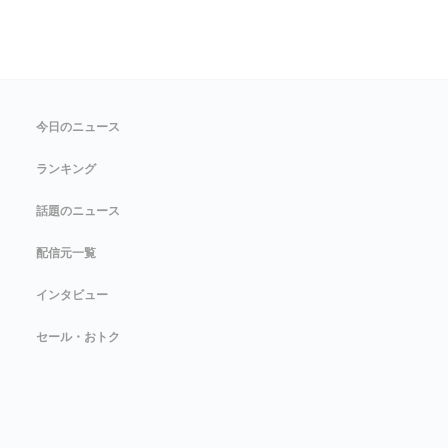
今日のニュース
ランキング
話題のニュース
配信元一覧
インタビュー
セール・おトク