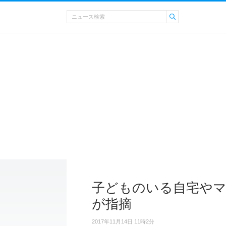
子どものいる自宅やマ
が指摘
2017年11月14日 11時2分