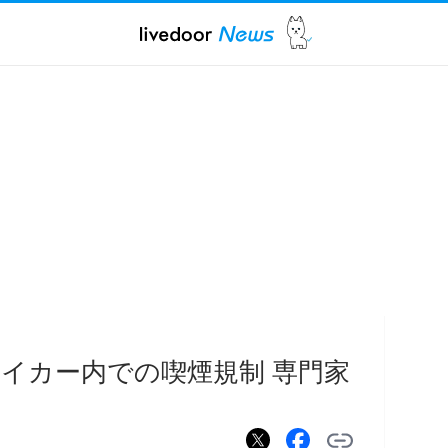
イカー内での喫煙規制 専門家