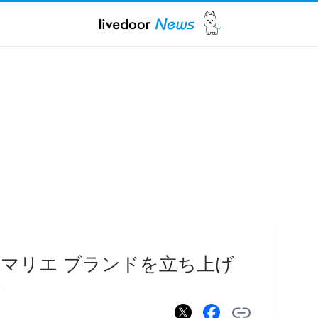
マリエ ブランドを立ち上げ
活