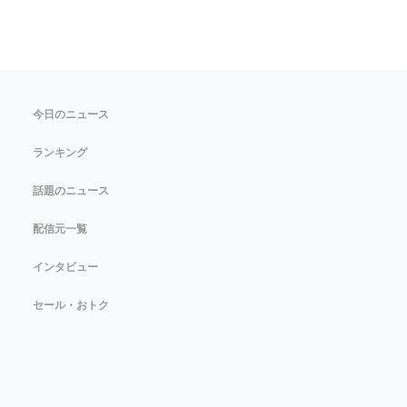
今日のニュース
ランキング
話題のニュース
配信元一覧
インタビュー
セール・おトク