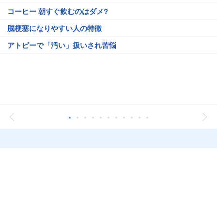
コーヒー 朝すぐ飲むのはダメ?
脳梗塞になりやすい人の特徴
アトピーで「汚い」扱いされ苦悩