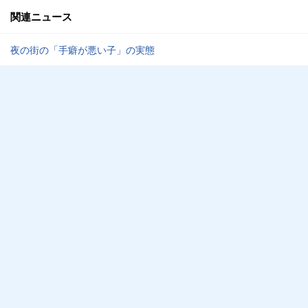
関連ニュース
夜の街の「手癖が悪い子」の実態