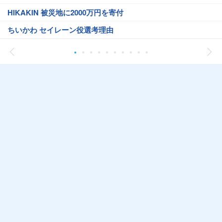
HIKAKIN 被災地に2000万円を寄付
ちいかわ セイレーン役選考理由