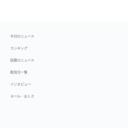
今日のニュース
ランキング
話題のニュース
配信元一覧
インタビュー
セール・おトク