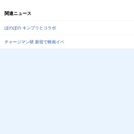
関連ニュース
ぼのぼの キンプリとコラボ
チャージマン研 新宿で映画イベ