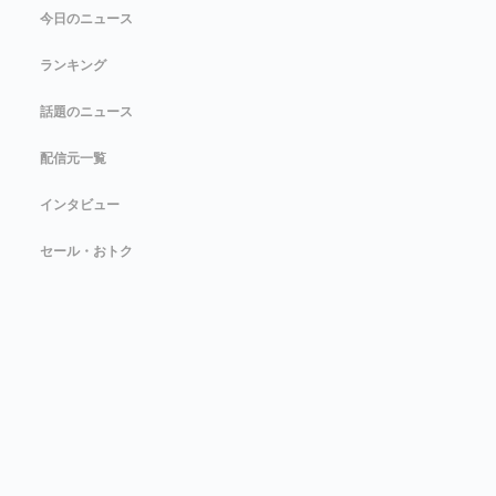
今日のニュース
ランキング
話題のニュース
配信元一覧
インタビュー
セール・おトク