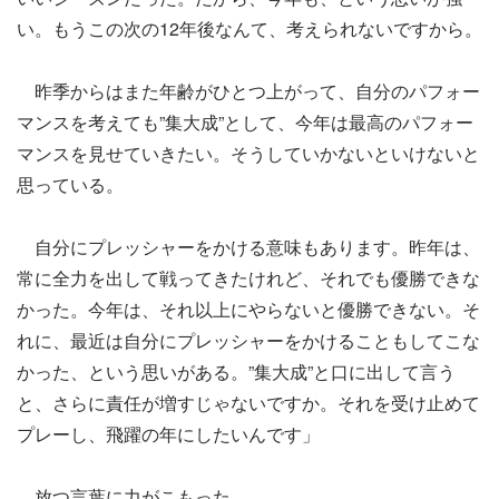
い。もうこの次の12年後なんて、考えられないですから。
昨季からはまた年齢がひとつ上がって、自分のパフォー
マンスを考えても”集大成”として、今年は最高のパフォー
マンスを見せていきたい。そうしていかないといけないと
思っている。
自分にプレッシャーをかける意味もあります。昨年は、
常に全力を出して戦ってきたけれど、それでも優勝できな
かった。今年は、それ以上にやらないと優勝できない。そ
れに、最近は自分にプレッシャーをかけることもしてこな
かった、という思いがある。”集大成”と口に出して言う
と、さらに責任が増すじゃないですか。それを受け止めて
プレーし、飛躍の年にしたいんです」
放つ言葉に力がこもった。