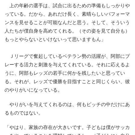
上の年齢の選手は、試合に出るための準備もしっかりや
っている。だから、あれだけ長く、素晴らしいパフォーマ
ンスを見せることが可能なんだと思う。そして、そういう
人たちが僕自身を高めてくれる。（その姿を見て自分も）
もっとやらないといけないって思いますもん」
Ｊリーグで奮起しているベテラン勢の活躍が、阿部にプ
レーする活力と刺激を与えてくれている。それに応えるよ
うに、阿部もレッズの若手に何かを残したいと思ってい
る。それが、レッズで優勝を目指すことと同じくらい、彼
のやりがいになっている。
やりがいを与えてくれるのは、何もピッチの中だけにあ
るものではない。
「やはり、家族の存在が大きいです。子どもは僕がサッカ