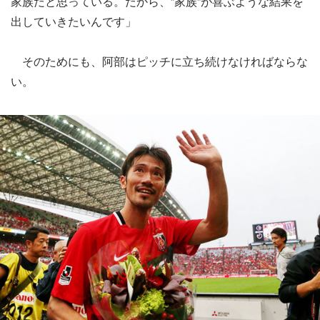
家族だと思っている。だから、”家族”が喜ぶような結果を
出していきたいんです」
そのためにも、阿部はピッチに立ち続けなければならな
い。