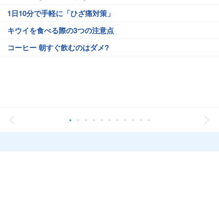
1日10分で手軽に「ひざ痛対策」
キウイを食べる際の3つの注意点
コーヒー 朝すぐ飲むのはダメ?