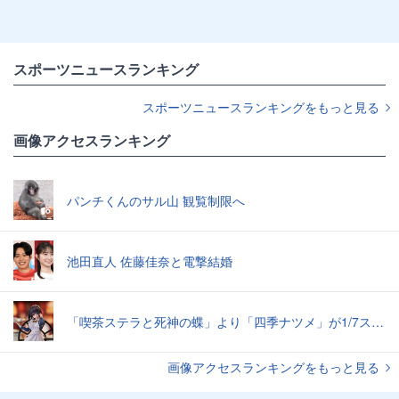
スポーツニュースランキング
スポーツニュースランキングをもっと見る
画像アクセスランキング
パンチくんのサル山 観覧制限へ
池田直人 佐藤佳奈と電撃結婚
「喫茶ステラと死神の蝶」より「四季ナツメ」が1/7スケールフィギュアに。2025年5月発売予定
画像アクセスランキングをもっと見る