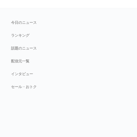
今日のニュース
ランキング
話題のニュース
配信元一覧
インタビュー
セール・おトク