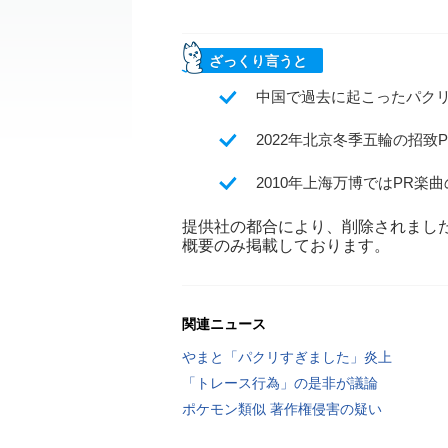
ざっくり言うと
中国で過去に起こったパク
2022年北京冬季五輪の招致P
2010年上海万博ではPR
提供社の都合により、削除されまし
概要のみ掲載しております。
関連ニュース
やまと「パクリすぎました」炎上
「トレース行為」の是非が議論
ポケモン類似 著作権侵害の疑い