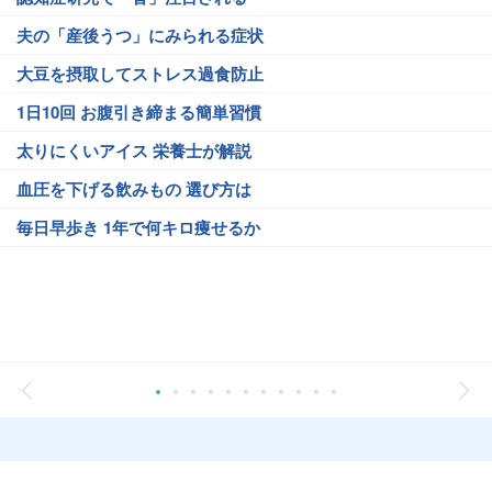
夫の「産後うつ」にみられる症状
大豆を摂取してストレス過食防止
1日10回 お腹引き締まる簡単習慣
太りにくいアイス 栄養士が解説
血圧を下げる飲みもの 選び方は
毎日早歩き 1年で何キロ痩せるか