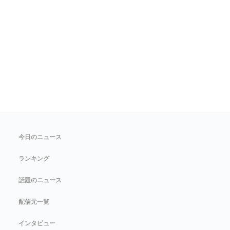
今日のニュース
ランキング
話題のニュース
配信元一覧
インタビュー