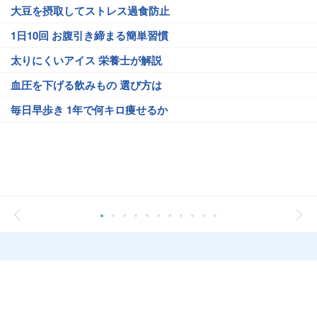
大豆を摂取してストレス過食防止
1日10回 お腹引き締まる簡単習慣
太りにくいアイス 栄養士が解説
血圧を下げる飲みもの 選び方は
毎日早歩き 1年で何キロ痩せるか