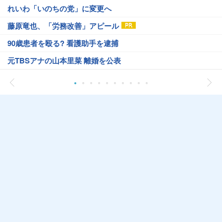
れいわ「いのちの党」に変更へ
藤原竜也、「労務改善」アピール
90歳患者を殴る? 看護助手を逮捕
元TBSアナの山本里菜 離婚を公表