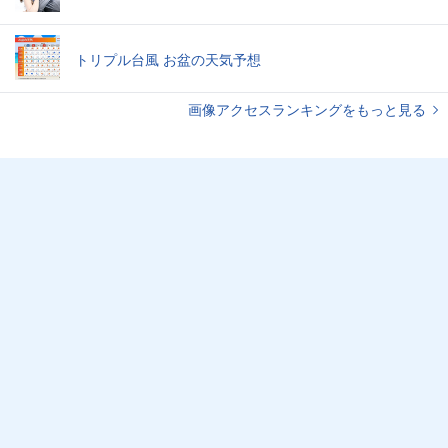
トリプル台風 お盆の天気予想
画像アクセスランキングをもっと見る