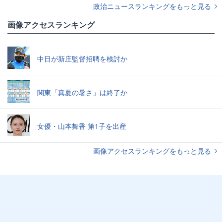
政治ニュースランキングをもっと見る
画像アクセスランキング
中日が新庄監督招聘を検討か
関東「真夏の暑さ」は終了か
女優・山本舞香 第1子を出産
画像アクセスランキングをもっと見る