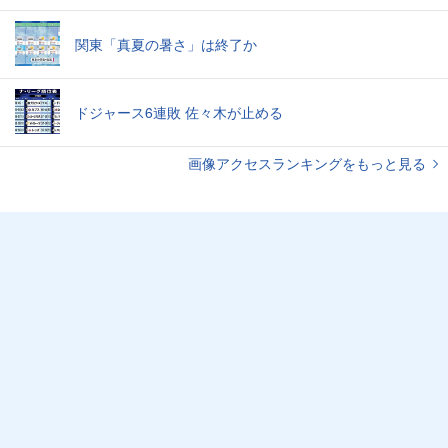
関東「真夏の暑さ」は終了か
ドジャース6連敗 佐々木が止める
画像アクセスランキングをもっと見る