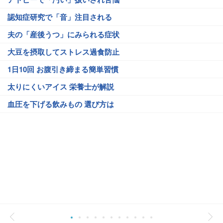
認知症研究で「音」注目される
夫の「産後うつ」にみられる症状
大豆を摂取してストレス過食防止
1日10回 お腹引き締まる簡単習慣
太りにくいアイス 栄養士が解説
血圧を下げる飲みもの 選び方は