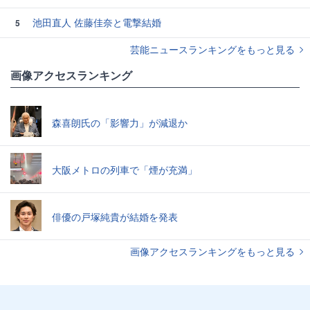
池田直人 佐藤佳奈と電撃結婚
5
芸能ニュースランキングをもっと見る
画像アクセスランキング
森喜朗氏の「影響力」が減退か
大阪メトロの列車で「煙が充満」
俳優の戸塚純貴が結婚を発表
画像アクセスランキングをもっと見る