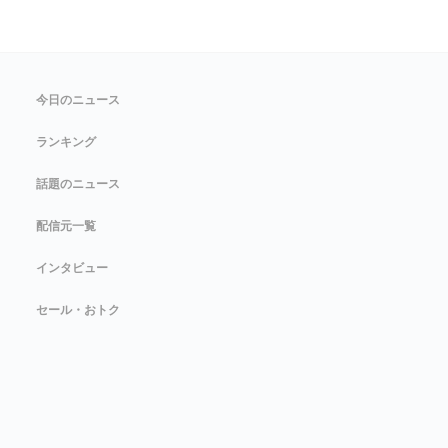
今日のニュース
ランキング
話題のニュース
配信元一覧
インタビュー
セール・おトク