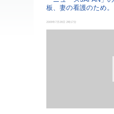
板、妻の看護のため。
2009年7月28日 2時17分