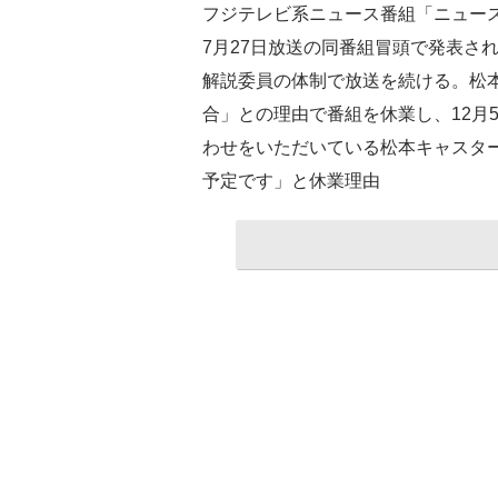
フジテレビ系ニュース番組「ニュース
7月27日放送の同番組冒頭で発表さ
解説委員の体制で放送を続ける。松本キ
合」との理由で番組を休業し、12月
わせをいただいている松本キャスタ
予定です」と休業理由