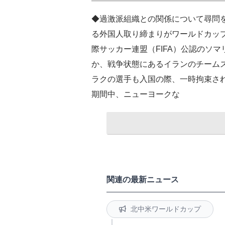
◆過激派組織との関係について尋問
る外国人取り締まりがワールドカッ
際サッカー連盟（FIFA）公認のソ
か、戦争状態にあるイランのチーム
ラクの選手も入国の際、一時拘束さ
期間中、ニューヨークな
関連の最新ニュース
北中米ワールドカップ