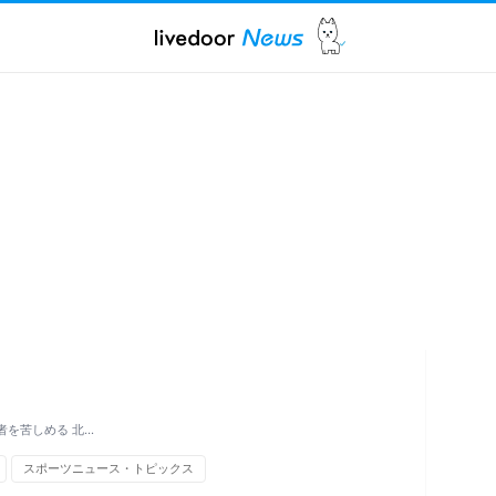
を苦しめる 北…
スポーツニュース・トピックス