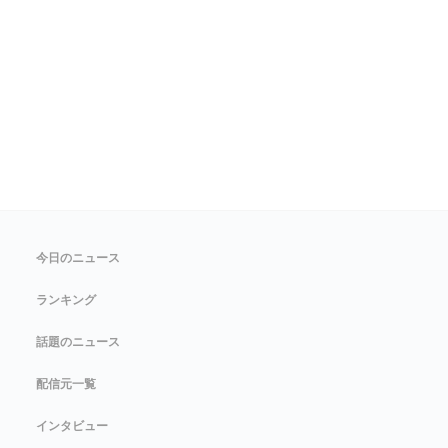
今日のニュース
ランキング
話題のニュース
配信元一覧
インタビュー