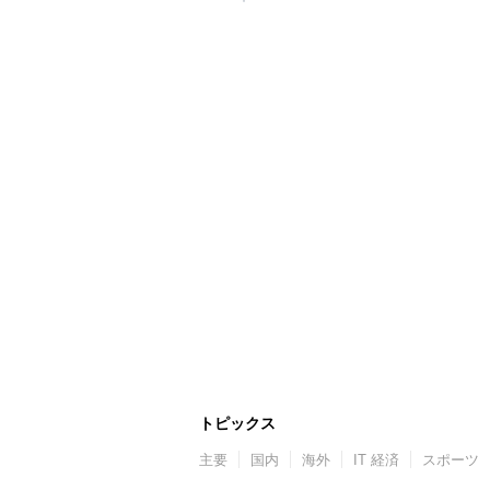
トピックス
主要
国内
海外
IT 経済
スポーツ