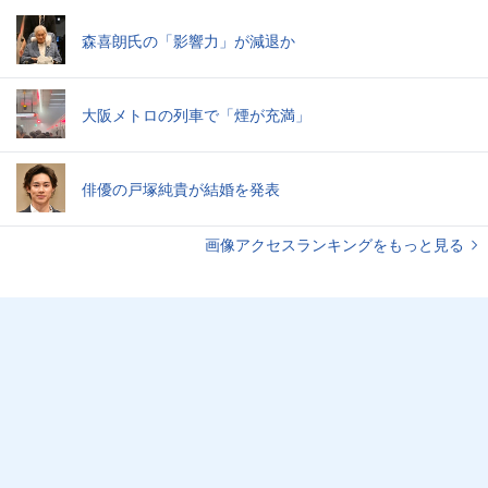
森喜朗氏の「影響力」が減退か
大阪メトロの列車で「煙が充満」
俳優の戸塚純貴が結婚を発表
画像アクセスランキングをもっと見る