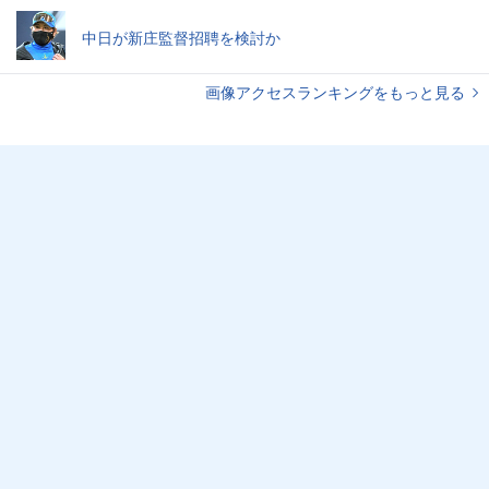
中日が新庄監督招聘を検討か
画像アクセスランキングをもっと見る