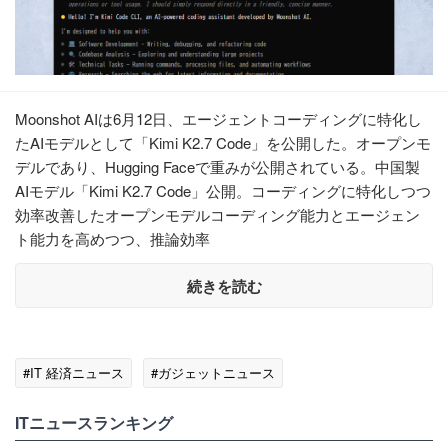
Moonshot AIは6月12日、エージェントコーディングに特化し
たAIモデルとして「Kimi K2.7 Code」を公開した。オープンモ
デルであり、Hugging Faceで重みが公開されている。中国製
AIモデル「Kimi K2.7 Code」公開。コーディングに特化しつつ
効率改善したオープンモデルコーディング能力とエージェン
ト能力を高めつつ、推論効率
続きを読む
#IT 経済ニュース
#ガジェットニュース
ITニュースランキング