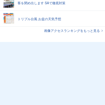
客を閉め出します SAで徹底対策
トリプル台風 お盆の天気予想
画像アクセスランキングをもっと見る