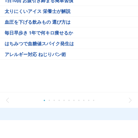
1日10回 お腹引き締まる簡単習慣
太りにくいアイス 栄養士が解説
血圧を下げる飲みもの 選び方は
毎日早歩き 1年で何キロ痩せるか
はちみつで血糖値スパイク発生は
アレルギー対応 ねじりパン術