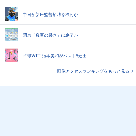
中日が新庄監督招聘を検討か
関東「真夏の暑さ」は終了か
卓球WTT 張本美和がベスト8進出
画像アクセスランキングをもっと見る