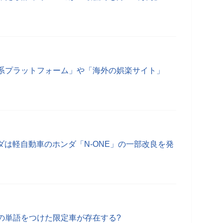
系プラットフォーム」や「海外の娯楽サイト」
ンダは軽自動車のホンダ「N-ONE」の一部改良を発
の単語をつけた限定車が存在する?