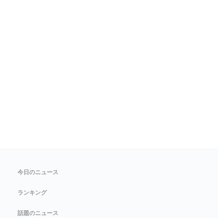
今日のニュース
ランキング
話題のニュース