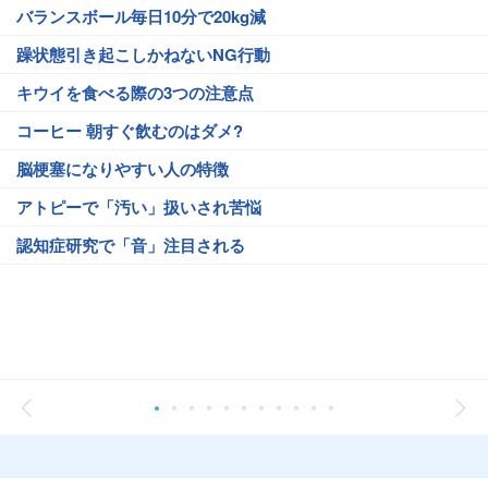
バランスボール毎日10分で20kg減
躁状態引き起こしかねないNG行動
キウイを食べる際の3つの注意点
コーヒー 朝すぐ飲むのはダメ?
脳梗塞になりやすい人の特徴
アトピーで「汚い」扱いされ苦悩
認知症研究で「音」注目される