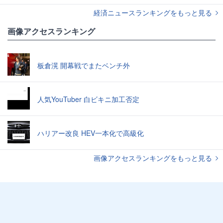
経済ニュースランキングをもっと見る
画像アクセスランキング
板倉滉 開幕戦でまたベンチ外
人気YouTuber 白ビキニ加工否定
ハリアー改良 HEV一本化で高級化
画像アクセスランキングをもっと見る