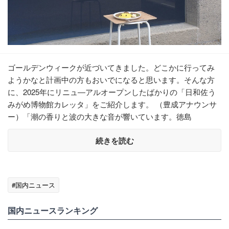
ゴールデンウィークが近づいてきました。どこかに行ってみ
ようかなと計画中の方もおいでになると思います。そんな方
に、2025年にリニュ―アルオープンしたばかりの「日和佐う
みがめ博物館カレッタ」をご紹介します。 （豊成アナウンサ
ー）「潮の香りと波の大きな音が響いています。徳島
続きを読む
#国内ニュース
国内ニュースランキング