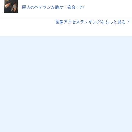
巨人のベテラン左腕が「密会」か
画像アクセスランキングをもっと見る