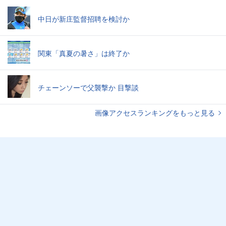
中日が新庄監督招聘を検討か
関東「真夏の暑さ」は終了か
チェーンソーで父襲撃か 目撃談
画像アクセスランキングをもっと見る