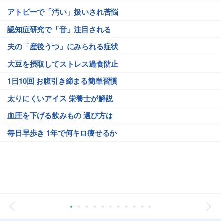
アトピーで「汚い」扱いされ苦悩
認知症研究で「音」注目される
夫の「産後うつ」にみられる症状
大豆を摂取してストレス過食防止
1日10回 お腹引き締まる簡単習慣
太りにくいアイス 栄養士が解説
血圧を下げる飲みもの 選び方は
毎日早歩き 1年で何キロ痩せるか