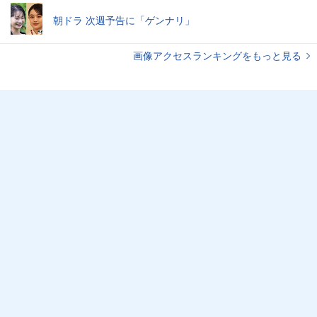
朝ドラ 次週予告に「ゲンナリ」
画像アクセスランキングをもっと見る