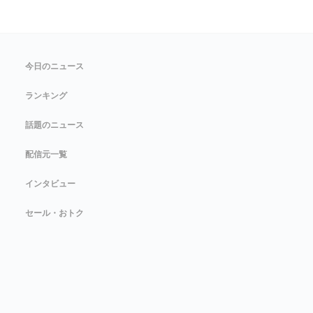
今日のニュース
ランキング
話題のニュース
配信元一覧
インタビュー
セール・おトク