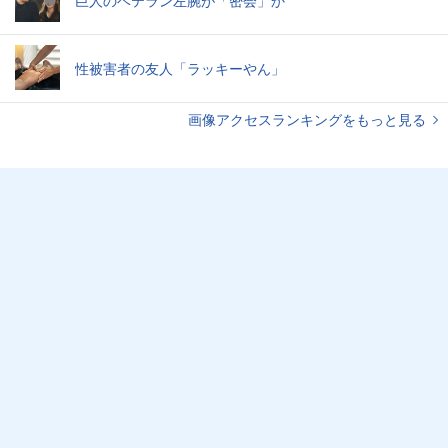
巨人のベテラン左腕が「密会」か
性被害者の友人「ラッキーやん」
画像アクセスランキングをもっと見る