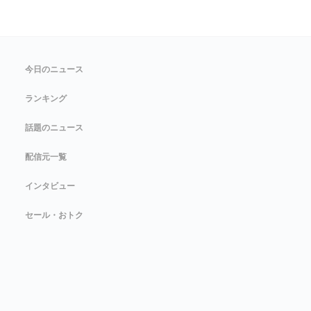
今日のニュース
ランキング
話題のニュース
配信元一覧
インタビュー
セール・おトク