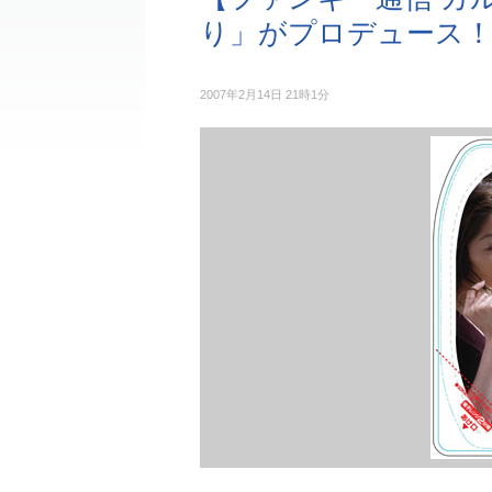
り」がプロデュース！
2007年2月14日 21時1分