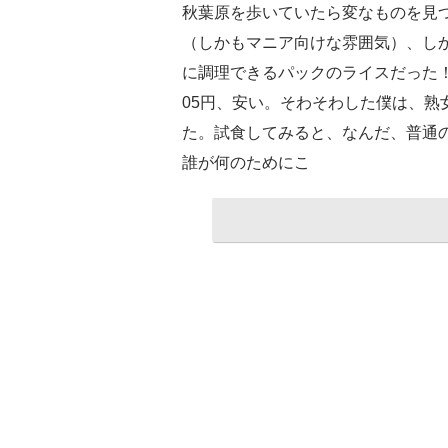
秋葉原を歩いていたら変なものを見
（しかもマニア向けな雰囲気）、し
に調理できるパックのライスだった！
05円、安い。そわそわした僕は、熟
た。試食してみると、なんだ、普通
誰が何のためにこ