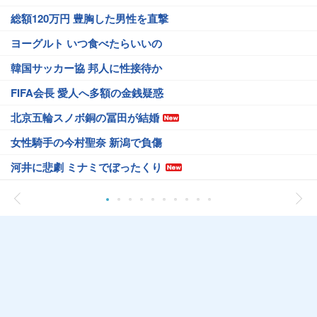
総額120万円 豊胸した男性を直撃
ヨーグルト いつ食べたらいいの
韓国サッカー協 邦人に性接待か
FIFA会長 愛人へ多額の金銭疑惑
北京五輪スノボ銅の冨田が結婚
女性騎手の今村聖奈 新潟で負傷
河井に悲劇 ミナミでぼったくり