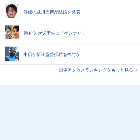
俳優の及川光博が結婚を発表
朝ドラ 次週予告に「ゲンナリ」
中日が新庄監督招聘を検討か
画像アクセスランキングをもっと見る